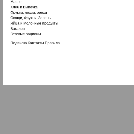
Масло
Хлеб и Выпечка
Фрукты, ягоды, орехи
Овощи, Фрукты, Зелень
Яйца и Молочные продукты
Бакалея
Готовые рационы
Подписка
Контакты
Правила