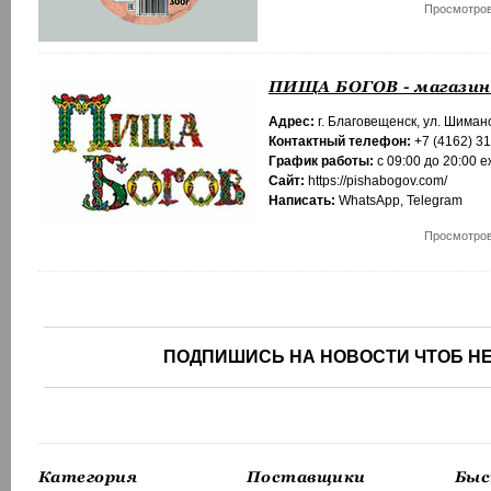
Просмотров
ПИЩА БОГОВ - магазин
Адрес:
г. Благовещенск, ул. Шимано
Контактный телефон:
+7 (4162) 3
График работы:
с 09:00 до 20:00 
Сайт:
https://pishabogov.com/
Написать:
WhatsApp
,
Telegram
Просмотров
ПОДПИШИСЬ НА НОВОСТИ ЧТОБ НЕ
Категория
Поставщики
Быс